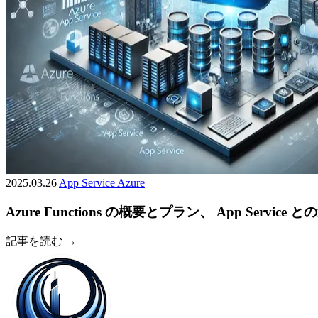
2025.03.26
App Service
Azure
Azure Functions の概要とプラン、 App Service 
記事を読む →