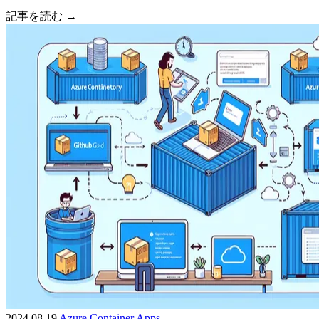
記事を読む →
2024.08.19
Azure
Container Apps