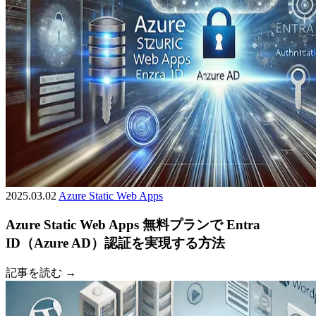
2025.03.02
Azure
Static Web Apps
Azure Static Web Apps 無料プランで Entra
ID（Azure AD）認証を実現する方法
記事を読む →