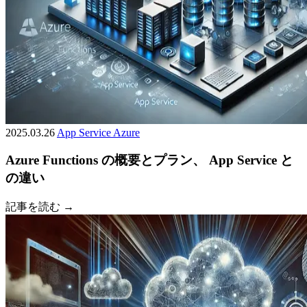
2025.03.26
App Service
Azure
Azure Functions の概要とプラン、 App Service と
の違い
記事を読む →