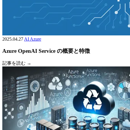
2025.04.27
AI
Azure
Azure OpenAI Service の概要と特徴
記事を読む →