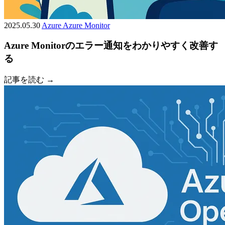
2025.05.30
Azure
Azure Monitor
Azure Monitorのエラー通知をわかりやすく改善す
る
記事を読む →