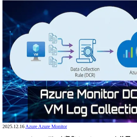
2025.12.16
Azure
Azure Monitor