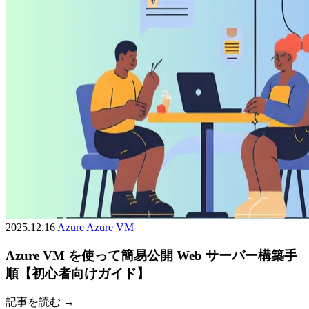
2025.12.16
Azure
Azure VM
Azure VM を使って簡易公開 Web サーバー構築手
順【初心者向けガイド】
記事を読む →