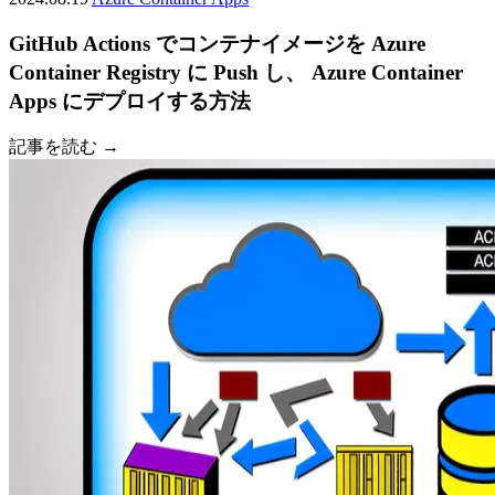
GitHub Actions でコンテナイメージを Azure
Container Registry に Push し、 Azure Container
Apps にデプロイする方法
記事を読む →