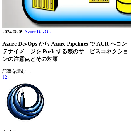
2024.08.09
Azure
DevOps
Azure DevOps から Azure Pipelines で ACR へコン
テナイメージを Push する際のサービスコネクショ
ンの注意点とその対策
記事を読む →
1
2
›