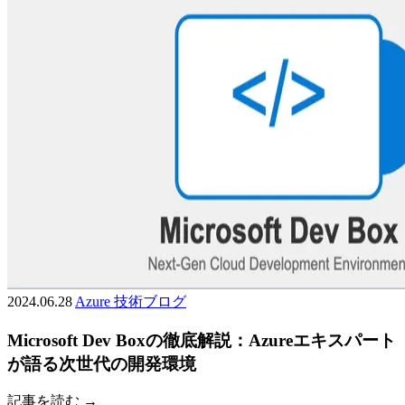
2024.06.28
Azure
技術ブログ
Microsoft Dev Boxの徹底解説：Azureエキスパート
が語る次世代の開発環境
記事を読む →