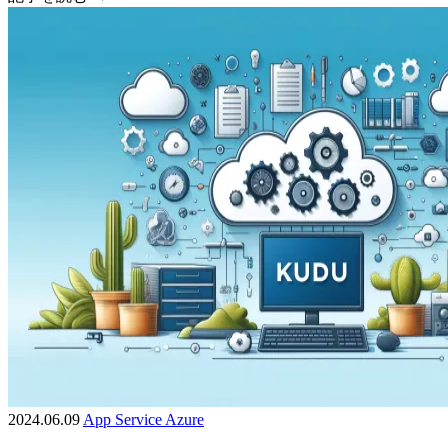
2024.06.09
App Service
Azure