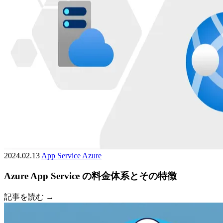
2024.02.13
App Service
Azure
Azure App Service の料金体系とその特徴
記事を読む →