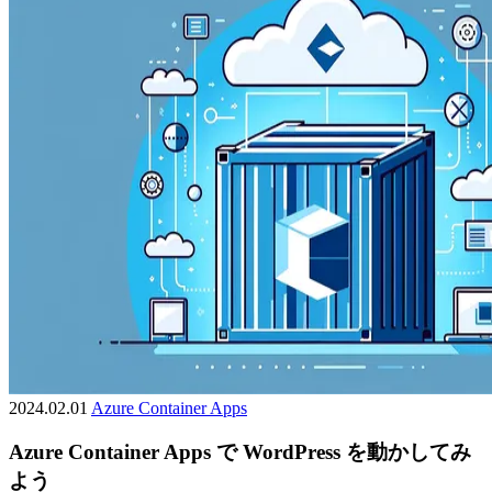
2024.02.01
Azure
Container Apps
Azure Container Apps で WordPress を動かしてみ
よう