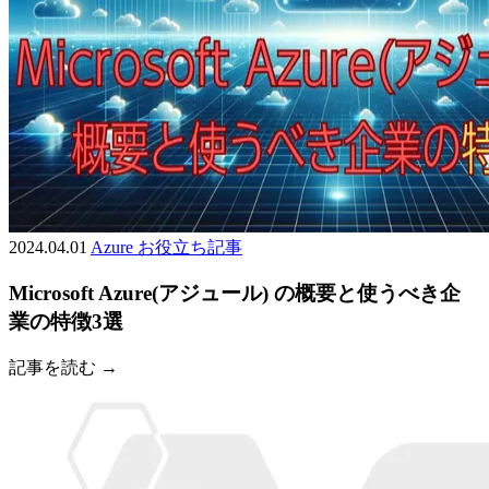
2024.04.01
Azure
お役立ち記事
Microsoft Azure(アジュール) の概要と使うべき企
業の特徴3選
記事を読む →