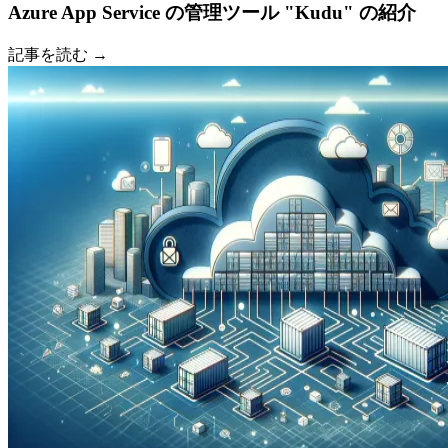
Azure App Service の管理ツール "Kudu" の紹介
記事を読む →