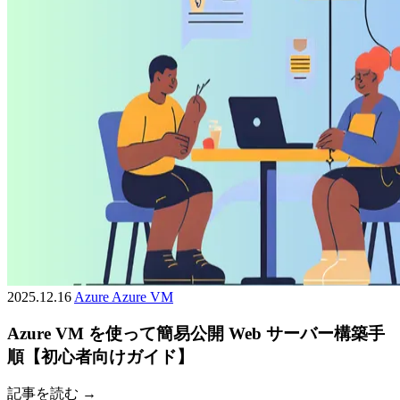
2025.12.16
Azure
Azure VM
Azure VM を使って簡易公開 Web サーバー構築手
順【初心者向けガイド】
記事を読む →