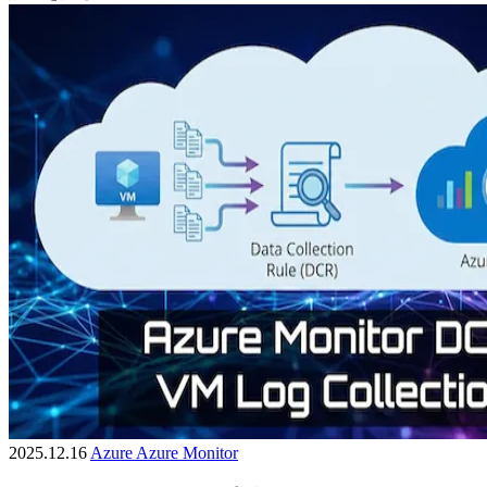
2025.12.16
Azure
Azure Monitor