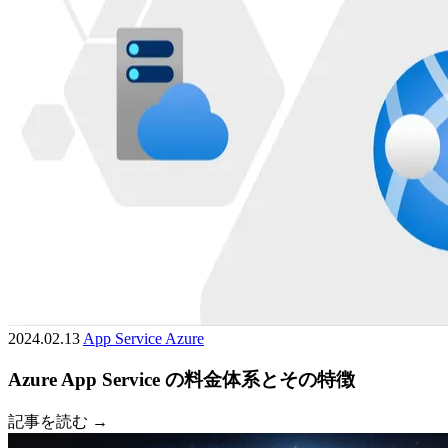
2024.02.13
App Service
Azure
Azure App Service の料金体系とその特徴
記事を読む →