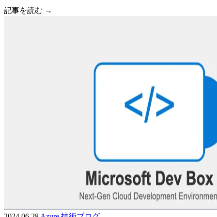
記事を読む →
2024.06.28
Azure
技術ブログ