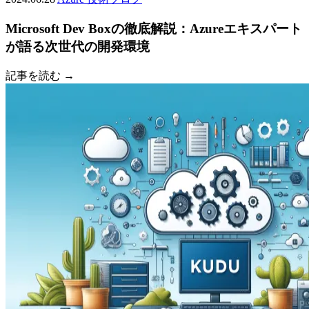
Microsoft Dev Boxの徹底解説：Azureエキスパート
が語る次世代の開発環境
記事を読む →