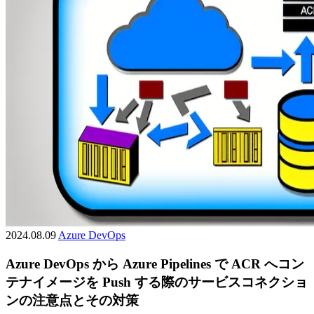
2024.08.09
Azure
DevOps
Azure DevOps から Azure Pipelines で ACR へコン
テナイメージを Push する際のサービスコネクショ
ンの注意点とその対策