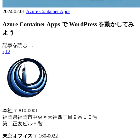
2024.02.01
Azure
Container Apps
Azure Container Apps で WordPress を動かしてみ
よう
記事を読む →
‹
1
2
本社
〒810-0001
福岡県福岡市中央区天神四丁目９番１０号
第二正友ビル５階
東京オフィス
〒160-0022