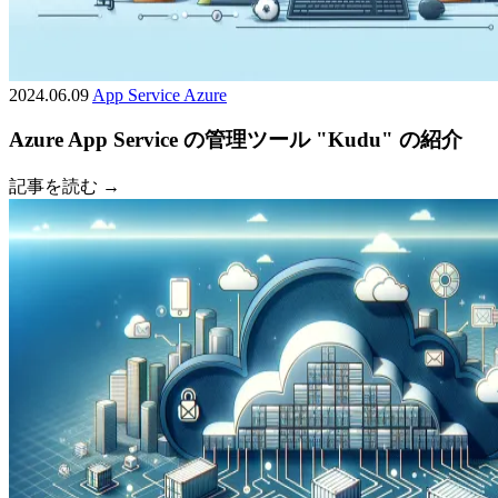
2024.06.09
App Service
Azure
Azure App Service の管理ツール "Kudu" の紹介
記事を読む →